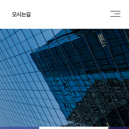
오시는길
오시는길