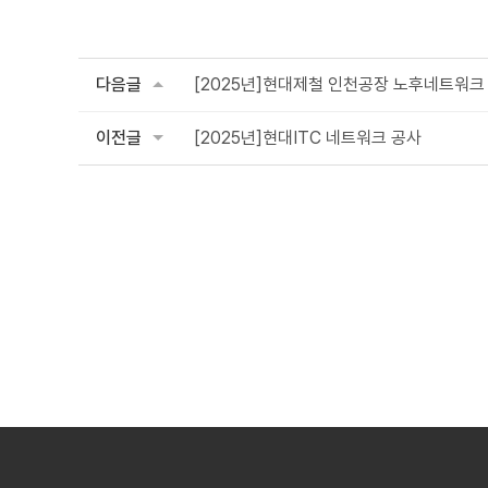
다음글
[2025년]현대제철 인천공장 노후네트워크
이전글
[2025년]현대ITC 네트워크 공사