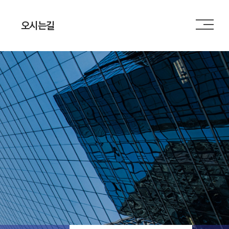
오시는길
오시는길