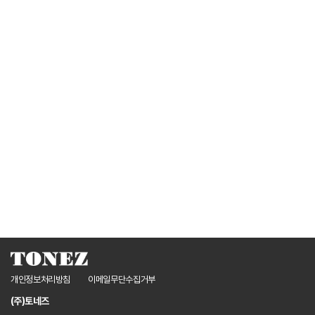
개인정보처리방침
이메일무단수집거부
(주)토네즈