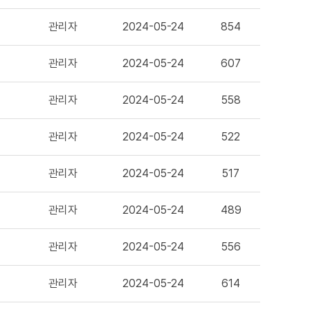
관리자
2024-05-24
854
관리자
2024-05-24
607
관리자
2024-05-24
558
관리자
2024-05-24
522
관리자
2024-05-24
517
관리자
2024-05-24
489
관리자
2024-05-24
556
관리자
2024-05-24
614