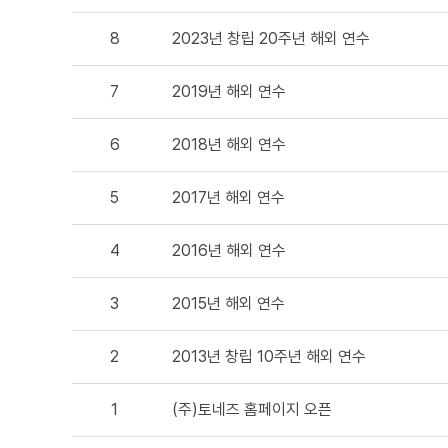
8
2023년 창립 20주년 해외 연수
7
2019년 해외 연수
6
2018년 해외 연수
5
2017년 해외 연수
4
2016년 해외 연수
3
2015년 해외 연수
2
2013년 창립 10주년 해외 연수
1
(주)토네즈 홈페이지 오픈