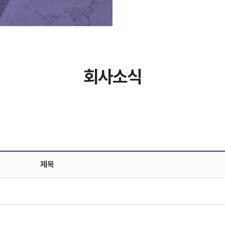
회사소식
제목