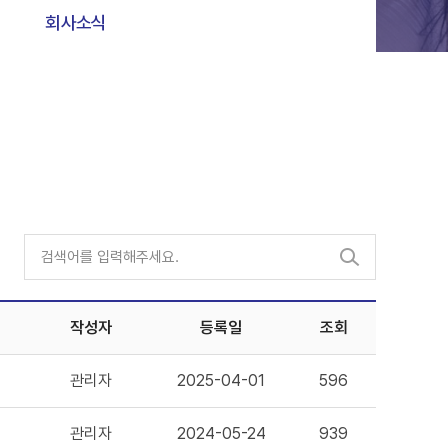
회사소식
작성자
등록일
조회
관리자
2025-04-01
596
관리자
2024-05-24
939