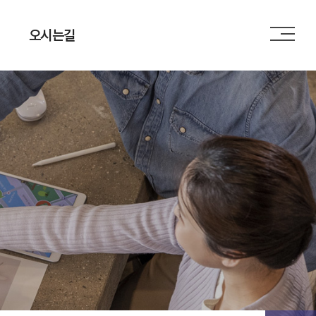
오시는길
오시는길