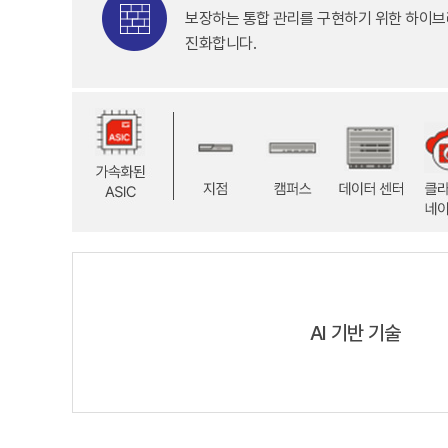
보장하는
통합 관리를 구현하기 위한 하이
진화합니다.
AI 기반 기술