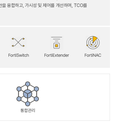
을 융합하고, 가시성 및 제어를 개선하며,
TCO를
통합관리