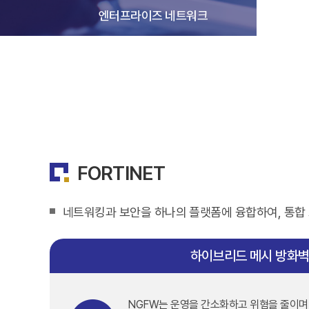
엔터프라이즈 네트워크
FORTINET
네트워킹과 보안을 하나의 플랫폼에 융합하여, 통합 
하이브리드 메시 방화
NGFW는 운영을 간소화하고 위혐을 줄이며