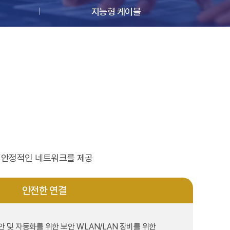
지능형 케이블
고 안정적인 네트워크를 제공
안전한 연결
는 보안 및 자동화를 위한 보안 WLAN/LAN
장비를 위한