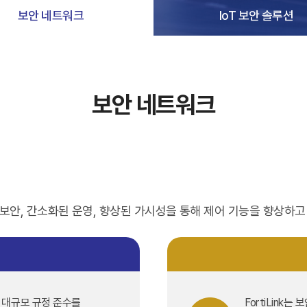
보안 네트워크
IoT 보안 솔루션
보안 네트워크
보안, 간소화된 운영, 향상된 가시성을 통해 제어 기능을 향상하
벽
 대규모 규정 준수를
FortiLink