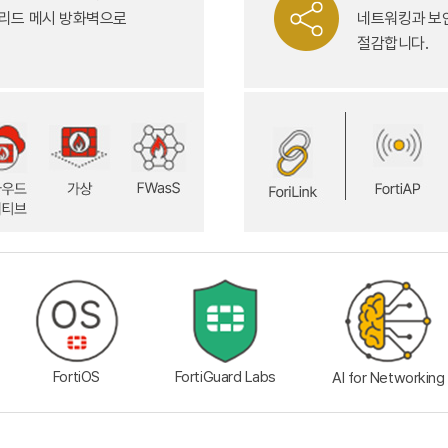
브리드 메시 방화벽으로
네트워킹과 보안
절감합니다.
FortiOS
FortiGuard Labs
AI for Networking